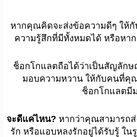
หากคุณคิดจะส่งข้อความดีๆ ให้ก
ความรู้สึกที่มีทั้งหมดได้ หรือ
ช็อกโกแลตถือได้ว่าเป็นสัญลักษณ
มอบความหวาน ให้กับคนที่คุณ
ช็อกโกแลตมีมา
จะดีแค่ไหน?
หากว่าคุณสามารถส่งค
รัก หรือแอบหลงรักอยู่ได้รับรู้ ใ