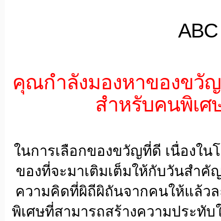
ABC 
คุณกำลังมองหาของขวัญ 
สำหรับคนพิเศษ
ในการเลือกของขวัญที่ดี เนื่องในโ
ของที่จะมาเติมเต็มให้กับวันสำคัญ
ความคิดที่ผิถีผิถันจากคนให้แล้ว
พิเศษที่สามารถสร้างความประทับใ