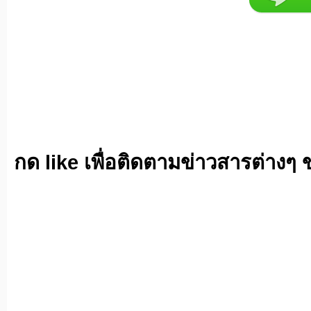
กด like เพื่อติดตามข่าวสารต่างๆ