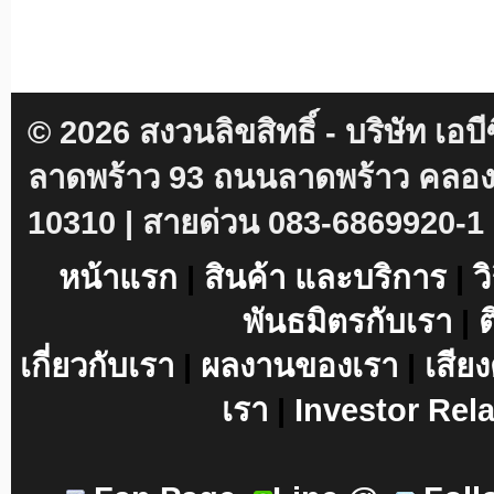
© 2026 สงวนลิขสิทธิ์ - บริษัท เอบ
ลาดพร้าว 93 ถนนลาดพร้าว คลองเ
10310 | สายด่วน 083-6869920-1
หน้าแรก
|
สินค้า และบริการ
|
ว
พันธมิตรกับเรา
|
ต
เกี่ยวกับเรา
|
ผลงานของเรา
|
เสีย
เรา
|
Investor Rel