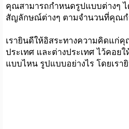
คุณสามารถกำหนดรูปแบบต่างๆ ได้อย
สัญลักษณ์ต่างๆ ตามจำนวนที่คุณ
เรายินดีให้อิสระทางความคิดแก่คุ
ประเทศ และต่างประเทศ ไว้คอยให
แบบไหน รูปแบบอย่างไร โดยเรายิ