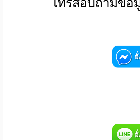
โทรสอบถามข้อมูล