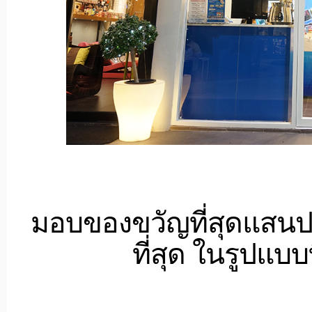
มอบของขวัญที่สุดแสนปร
ที่สุด ในรูปแบบ