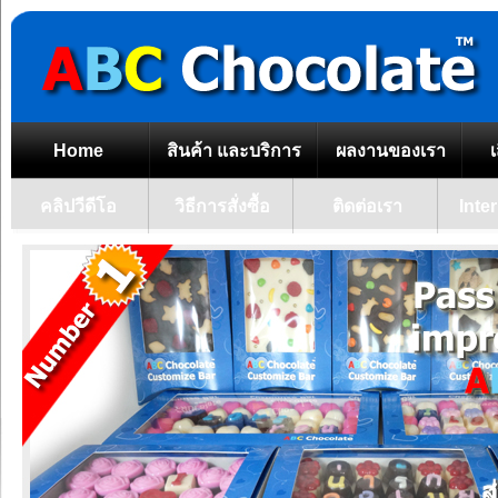
Home
สินค้า และบริการ
ผลงานของเรา
เ
คลิปวีดีโอ
วิธีการสั่งซื้อ
ติดต่อเรา
Inte